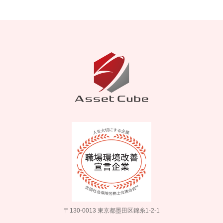
〒130-0013 東京都墨田区錦糸1-2-1