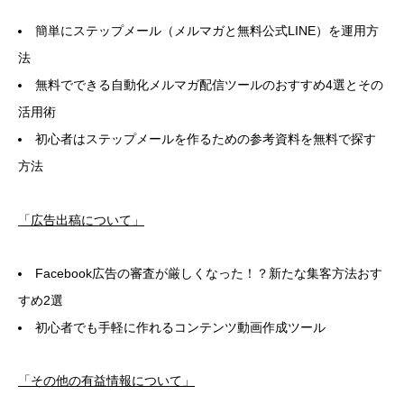
簡単にステップメール（メルマガと無料公式LINE）を運用方
法
無料でできる自動化メルマガ配信ツールのおすすめ4選とその
活用術
初心者はステップメールを作るための参考資料を無料で探す
方法
「広告出稿について」
Facebook広告の審査が厳しくなった！？新たな集客方法おす
すめ2選
初心者でも手軽に作れるコンテンツ動画作成ツール
「その他の有益情報について」