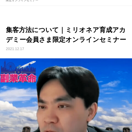
限定オンラインセミナー
集客方法について｜ミリオネア育成アカ
デミー会員さま限定オンラインセミナー
2021.12.17