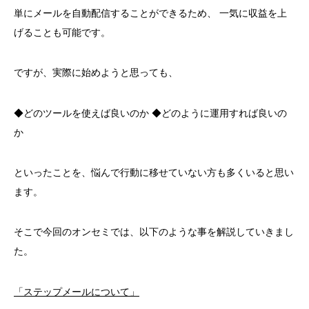
単にメールを自動配信することができるため、
一気に収益を上
げることも可能です。
ですが、実際に始めようと思っても、
◆どのツールを使えば良いのか
◆どのように運用すれば良いの
か
といったことを、悩んで行動に移せていない方も多くいると思い
ます。
そこで今回のオンセミでは、以下のような事を解説していきまし
た。
「ステップメールについて」