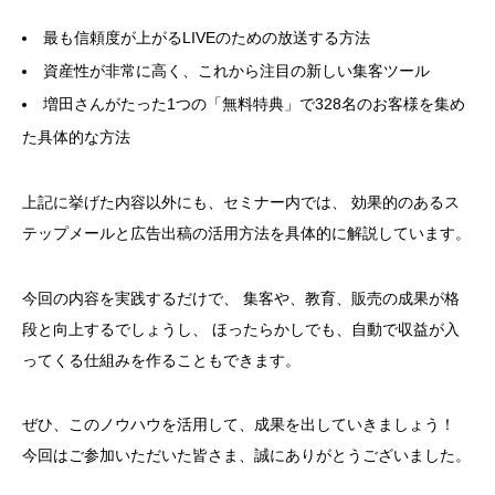
最も信頼度が上がるLIVEのための放送する方法
資産性が非常に高く、これから注目の新しい集客ツール
増田さんがたった1つの「無料特典」で328名のお客様を集め
た具体的な方法
上記に挙げた内容以外にも、セミナー内では、
効果的のあるス
テップメールと広告出稿の活用方法を具体的に解説しています。
今回の内容を実践するだけで、
集客や、教育、販売の成果が格
段と向上するでしょうし、
ほったらかしでも、自動で収益が入
ってくる仕組みを作ることもできます。
ぜひ、このノウハウを活用して、成果を出していきましょう！
今回はご参加いただいた皆さま、誠にありがとうございました。